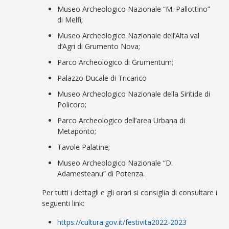
Museo Archeologico Nazionale “M. Pallottino”
di Melfi;
Museo Archeologico Nazionale dell’Alta val
d’Agri di Grumento Nova;
Parco Archeologico di Grumentum;
Palazzo Ducale di Tricarico
Museo Archeologico Nazionale della Siritide di
Policoro;
Parco Archeologico dell’area Urbana di
Metaponto;
Tavole Palatine;
Museo Archeologico Nazionale “D.
Adamesteanu” di Potenza.
Per tutti i dettagli e gli orari si consiglia di consultare i
seguenti link:
https://cultura.gov.it/festivita2022-2023