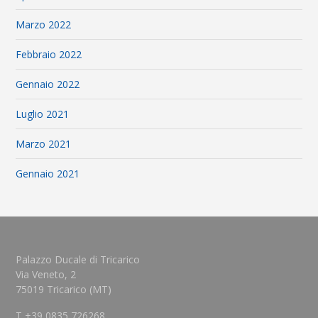
Marzo 2022
Febbraio 2022
Gennaio 2022
Luglio 2021
Marzo 2021
Gennaio 2021
Palazzo Ducale di Tricarico
Via Veneto, 2
75019 Tricarico (MT)
T +39 0835 726268