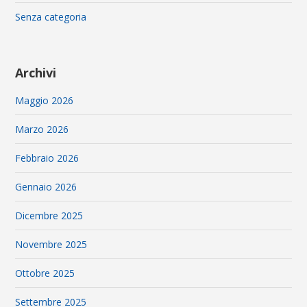
Senza categoria
Archivi
Maggio 2026
Marzo 2026
Febbraio 2026
Gennaio 2026
Dicembre 2025
Novembre 2025
Ottobre 2025
Settembre 2025