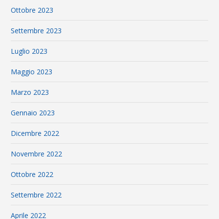
Ottobre 2023
Settembre 2023
Luglio 2023
Maggio 2023
Marzo 2023
Gennaio 2023
Dicembre 2022
Novembre 2022
Ottobre 2022
Settembre 2022
Aprile 2022