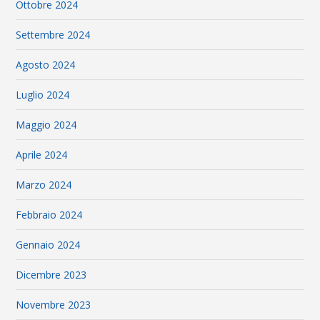
Ottobre 2024
Settembre 2024
Agosto 2024
Luglio 2024
Maggio 2024
Aprile 2024
Marzo 2024
Febbraio 2024
Gennaio 2024
Dicembre 2023
Novembre 2023