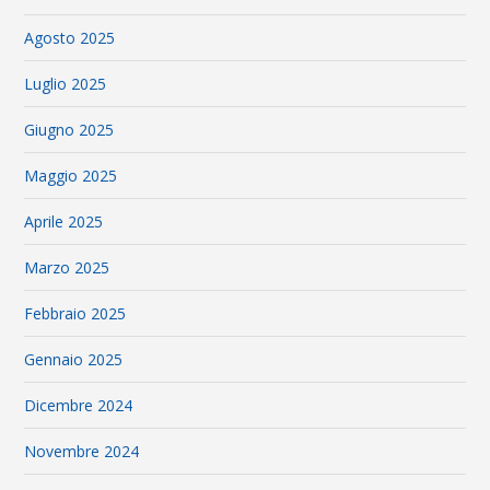
Agosto 2025
Luglio 2025
Giugno 2025
Maggio 2025
Aprile 2025
Marzo 2025
Febbraio 2025
Gennaio 2025
Dicembre 2024
Novembre 2024