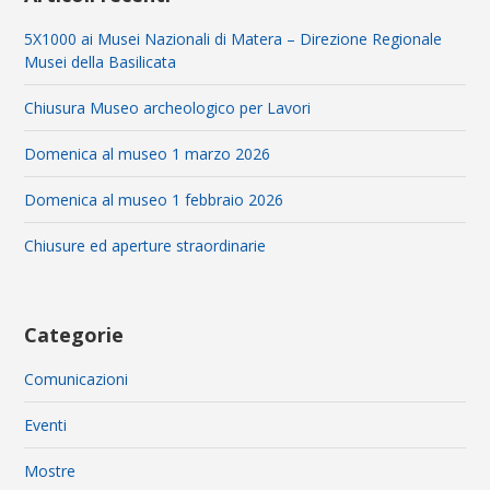
5X1000 ai Musei Nazionali di Matera – Direzione Regionale
Musei della Basilicata
Chiusura Museo archeologico per Lavori
Domenica al museo 1 marzo 2026
Domenica al museo 1 febbraio 2026
Chiusure ed aperture straordinarie
Categorie
Comunicazioni
Eventi
Mostre