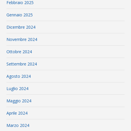
Febbraio 2025
Gennaio 2025
Dicembre 2024
Novembre 2024
Ottobre 2024
Settembre 2024
Agosto 2024
Luglio 2024
Maggio 2024
Aprile 2024
Marzo 2024