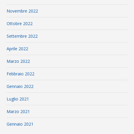
Novembre 2022
Ottobre 2022
Settembre 2022
Aprile 2022
Marzo 2022
Febbraio 2022
Gennaio 2022
Luglio 2021
Marzo 2021
Gennaio 2021