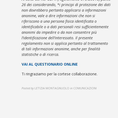
26 dei considerando, *i principi di protezione dei dati
non dovrebbero pertanto applicarsi a informazioni
anonime, vale a dire informazioni che non si
riferiscono a una persona fisica identificata o
identificabile o a dati personali resi sufficientemente
anonimi da impedire o da non consentire più
l’identificazione dell’interessato. Il presente
regolamento non si applica pertanto al trattamento
di tali informazioni anonime, anche per finalità
statistiche o di ricerca.
VAI AL QUESTIONARIO ONLINE
Ti ringraziamo per la cortese collaborazione.
Posted by
LETIZIA MONTAGNUOLO
in
COMUNICAZIONI