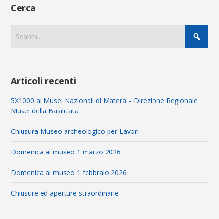
Cerca
Articoli recenti
5X1000 ai Musei Nazionali di Matera – Direzione Regionale
Musei della Basilicata
Chiusura Museo archeologico per Lavori
Domenica al museo 1 marzo 2026
Domenica al museo 1 febbraio 2026
Chiusure ed aperture straordinarie