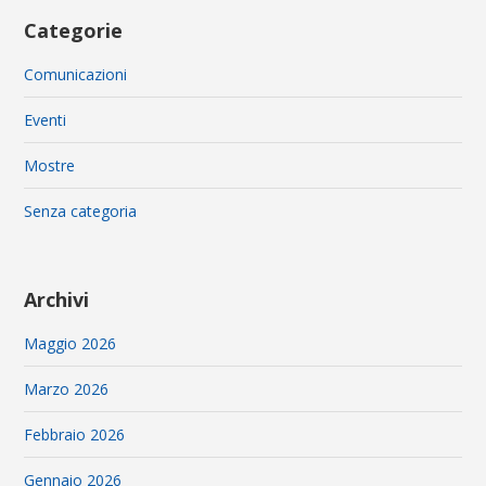
Categorie
Comunicazioni
Eventi
Mostre
Senza categoria
Archivi
Maggio 2026
Marzo 2026
Febbraio 2026
Gennaio 2026