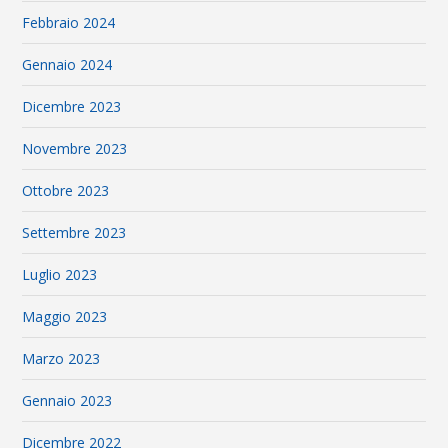
Febbraio 2024
Gennaio 2024
Dicembre 2023
Novembre 2023
Ottobre 2023
Settembre 2023
Luglio 2023
Maggio 2023
Marzo 2023
Gennaio 2023
Dicembre 2022