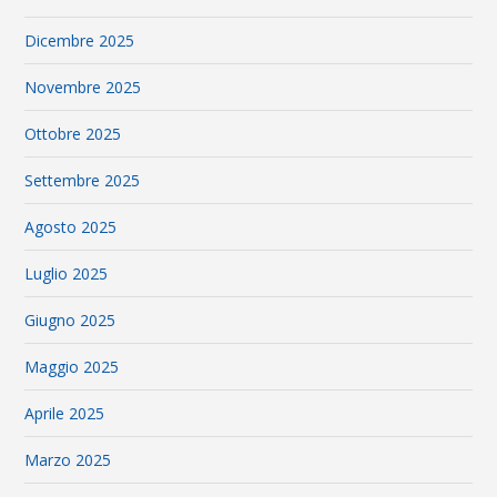
Dicembre 2025
Novembre 2025
Ottobre 2025
Settembre 2025
Agosto 2025
Luglio 2025
Giugno 2025
Maggio 2025
Aprile 2025
Marzo 2025