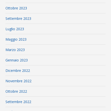
Ottobre 2023
Settembre 2023
Luglio 2023
Maggio 2023
Marzo 2023
Gennaio 2023
Dicembre 2022
Novembre 2022
Ottobre 2022
Settembre 2022