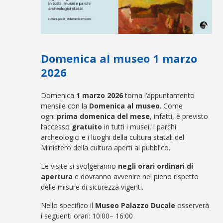
Domenica al museo 1 marzo
2026
Domenica
1 marzo
2026
torna l’appuntamento
mensile con la
Domenica al museo
. Come
ogni
prima domenica del mese
, infatti, è previsto
l’accesso
gratuito
in tutti i musei, i parchi
archeologici e i luoghi della cultura statali del
Ministero della cultura aperti al pubblico.
Le visite si svolgeranno
negli orari ordinari di
apertura
e dovranno avvenire nel pieno rispetto
delle misure di sicurezza vigenti.
Nello specifico il
Museo Palazzo Ducale
osserverà
i seguenti orari: 10:00– 16:00