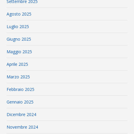
Settembre 2025
Agosto 2025
Luglio 2025
Giugno 2025
Maggio 2025
Aprile 2025
Marzo 2025
Febbraio 2025
Gennaio 2025
Dicembre 2024
Novembre 2024