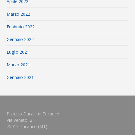
Aprile 2022
Marzo 2022
Febbraio 2022
Gennaio 2022
Luglio 2021
Marzo 2021
Gennaio 2021
Palazzo Ducale di Tricarico
Via Veneto, 2
75019 Tricarico (MT)