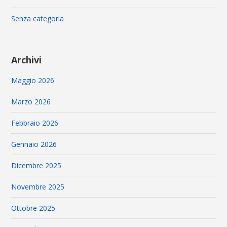
Senza categoria
Archivi
Maggio 2026
Marzo 2026
Febbraio 2026
Gennaio 2026
Dicembre 2025
Novembre 2025
Ottobre 2025