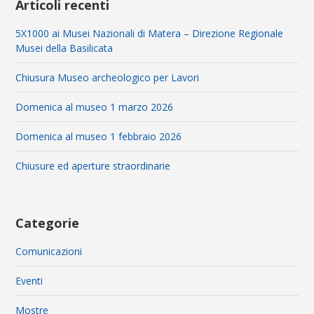
Articoli recenti
5X1000 ai Musei Nazionali di Matera – Direzione Regionale
Musei della Basilicata
Chiusura Museo archeologico per Lavori
Domenica al museo 1 marzo 2026
Domenica al museo 1 febbraio 2026
Chiusure ed aperture straordinarie
Categorie
Comunicazioni
Eventi
Mostre