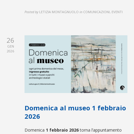
Posted by
LETIZIA MONTAGNUOLO
in
COMUNICAZIONI, EVENTI
26
GEN
2026
Domenica al museo 1 febbraio
2026
Domenica
1 febbraio
2026
torna l’appuntamento