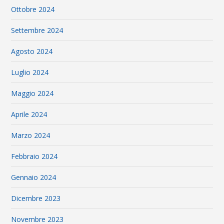
Ottobre 2024
Settembre 2024
Agosto 2024
Luglio 2024
Maggio 2024
Aprile 2024
Marzo 2024
Febbraio 2024
Gennaio 2024
Dicembre 2023
Novembre 2023