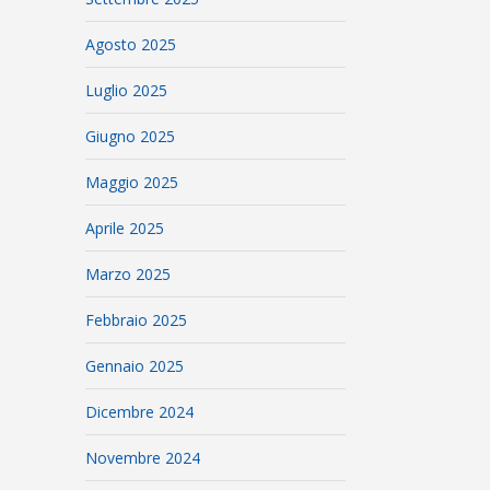
Agosto 2025
Luglio 2025
Giugno 2025
Maggio 2025
Aprile 2025
Marzo 2025
Febbraio 2025
Gennaio 2025
Dicembre 2024
Novembre 2024