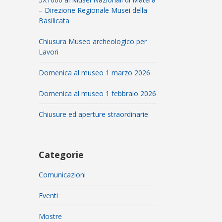
– Direzione Regionale Musei della
Basilicata
Chiusura Museo archeologico per
Lavori
Domenica al museo 1 marzo 2026
Domenica al museo 1 febbraio 2026
Chiusure ed aperture straordinarie
Categorie
Comunicazioni
Eventi
Mostre