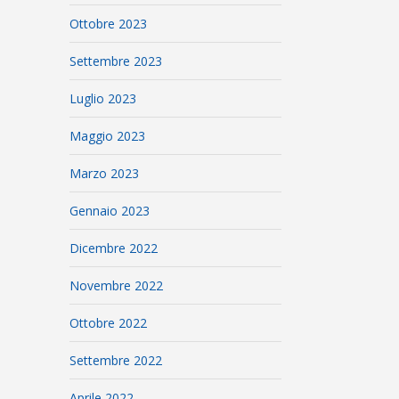
Ottobre 2023
Settembre 2023
Luglio 2023
Maggio 2023
Marzo 2023
Gennaio 2023
Dicembre 2022
Novembre 2022
Ottobre 2022
Settembre 2022
Aprile 2022