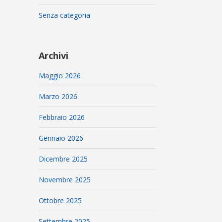
Senza categoria
Archivi
Maggio 2026
Marzo 2026
Febbraio 2026
Gennaio 2026
Dicembre 2025
Novembre 2025
Ottobre 2025
Settembre 2025