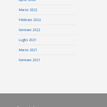
Marzo 2022
Febbraio 2022
Gennaio 2022
Luglio 2021
Marzo 2021
Gennaio 2021