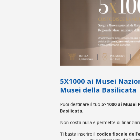
5X1000 ai Musei Nazion
Musei della Basilicata
Puoi destinare il tuo
5×1000 ai Musei 
Basilicata
.
Non costa nulla e permette di finanziare 
Ti basta inserire il
codice fiscale dell’