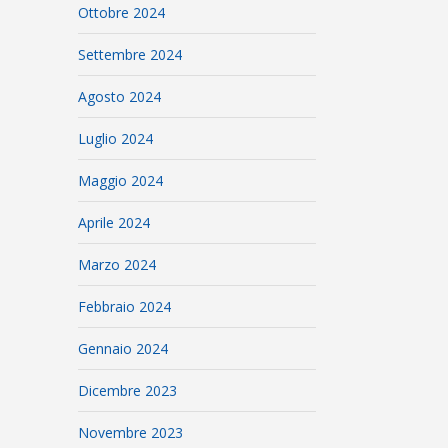
Ottobre 2024
Settembre 2024
Agosto 2024
Luglio 2024
Maggio 2024
Aprile 2024
Marzo 2024
Febbraio 2024
Gennaio 2024
Dicembre 2023
Novembre 2023