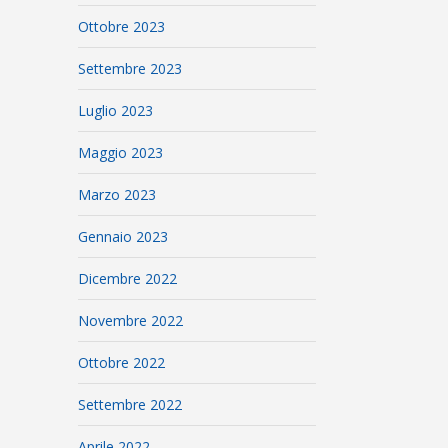
Ottobre 2023
Settembre 2023
Luglio 2023
Maggio 2023
Marzo 2023
Gennaio 2023
Dicembre 2022
Novembre 2022
Ottobre 2022
Settembre 2022
Aprile 2022