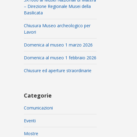
– Direzione Regionale Musei della
Basilicata
Chiusura Museo archeologico per
Lavori
Domenica al museo 1 marzo 2026
Domenica al museo 1 febbraio 2026
Chiusure ed aperture straordinarie
Categorie
Comunicazioni
Eventi
Mostre