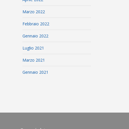
Marzo 2022
Febbraio 2022
Gennaio 2022
Luglio 2021
Marzo 2021
Gennaio 2021