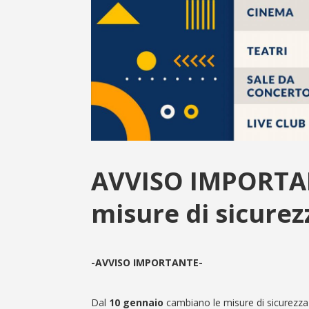
AVVISO IMPORTAN
misure di sicurez
-AVVISO IMPORTANTE-
Dal
10 gennaio
cambiano le misure di sicurezza 