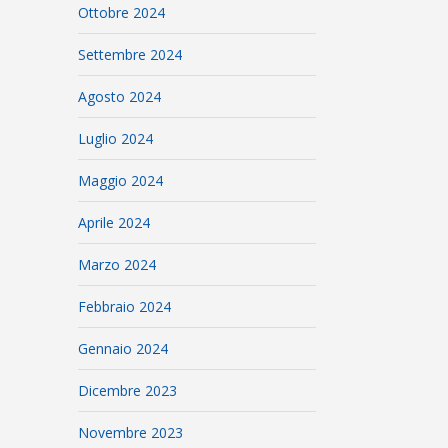
Ottobre 2024
Settembre 2024
Agosto 2024
Luglio 2024
Maggio 2024
Aprile 2024
Marzo 2024
Febbraio 2024
Gennaio 2024
Dicembre 2023
Novembre 2023