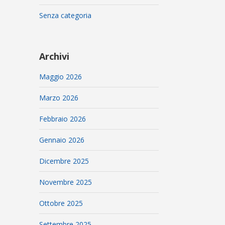
Senza categoria
Archivi
Maggio 2026
Marzo 2026
Febbraio 2026
Gennaio 2026
Dicembre 2025
Novembre 2025
Ottobre 2025
Settembre 2025