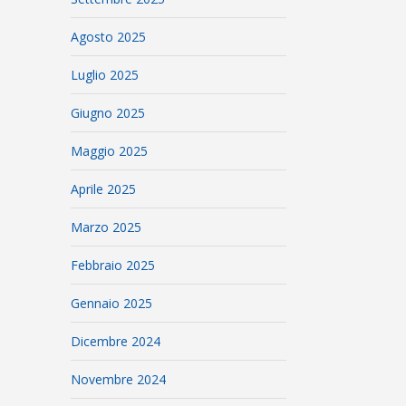
Agosto 2025
Luglio 2025
Giugno 2025
Maggio 2025
Aprile 2025
Marzo 2025
Febbraio 2025
Gennaio 2025
Dicembre 2024
Novembre 2024