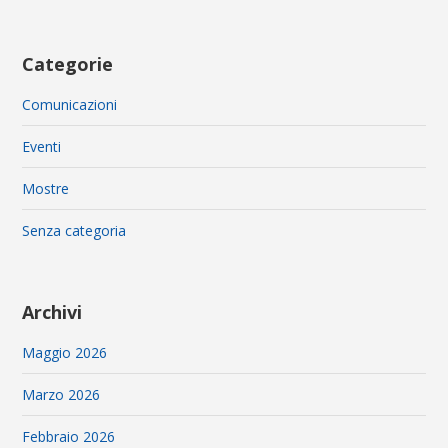
Categorie
Comunicazioni
Eventi
Mostre
Senza categoria
Archivi
Maggio 2026
Marzo 2026
Febbraio 2026