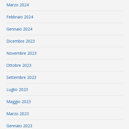
Marzo 2024
Febbraio 2024
Gennaio 2024
Dicembre 2023
Novembre 2023
Ottobre 2023
Settembre 2023
Luglio 2023
Maggio 2023
Marzo 2023
Gennaio 2023