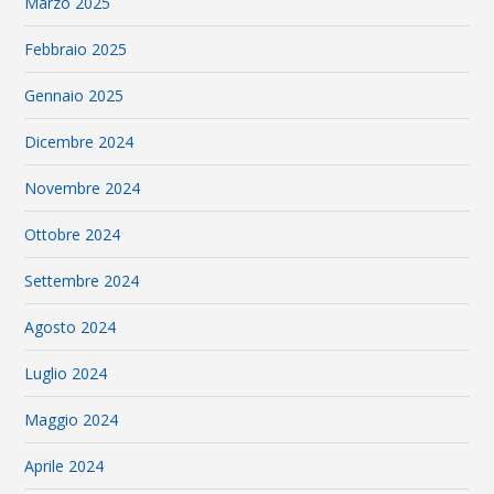
Marzo 2025
Febbraio 2025
Gennaio 2025
Dicembre 2024
Novembre 2024
Ottobre 2024
Settembre 2024
Agosto 2024
Luglio 2024
Maggio 2024
Aprile 2024