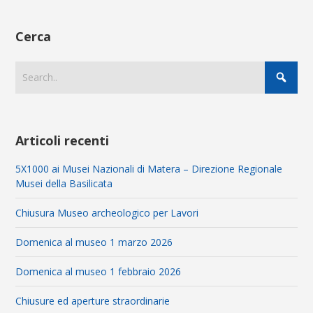
Cerca
Articoli recenti
5X1000 ai Musei Nazionali di Matera – Direzione Regionale
Musei della Basilicata
Chiusura Museo archeologico per Lavori
Domenica al museo 1 marzo 2026
Domenica al museo 1 febbraio 2026
Chiusure ed aperture straordinarie