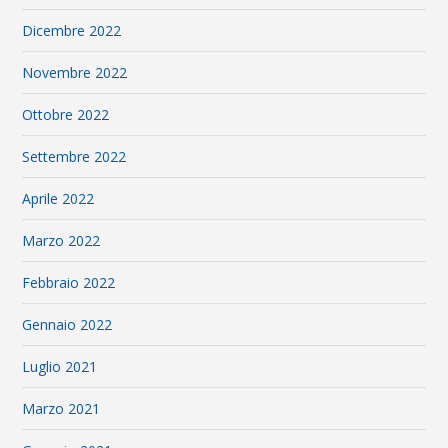
Dicembre 2022
Novembre 2022
Ottobre 2022
Settembre 2022
Aprile 2022
Marzo 2022
Febbraio 2022
Gennaio 2022
Luglio 2021
Marzo 2021