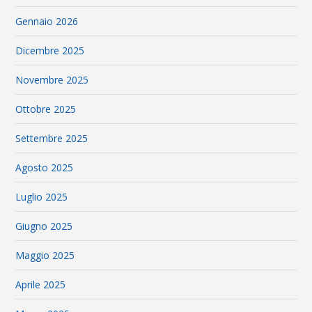
Gennaio 2026
Dicembre 2025
Novembre 2025
Ottobre 2025
Settembre 2025
Agosto 2025
Luglio 2025
Giugno 2025
Maggio 2025
Aprile 2025