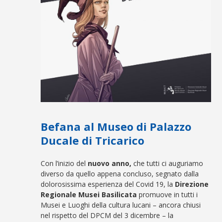
Befana al Museo di Palazzo
Ducale di Tricarico
Con l’inizio del
nuovo anno,
che tutti ci auguriamo
diverso da quello appena concluso, segnato dalla
dolorosissima esperienza del Covid 19, la
Direzione
Regionale Musei Basilicata
promuove in tutti i
Musei e Luoghi della cultura lucani – ancora chiusi
nel rispetto del DPCM del 3 dicembre – la