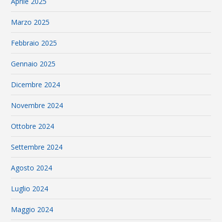
Aprile 2025
Marzo 2025
Febbraio 2025
Gennaio 2025
Dicembre 2024
Novembre 2024
Ottobre 2024
Settembre 2024
Agosto 2024
Luglio 2024
Maggio 2024