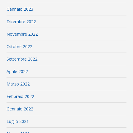
Gennaio 2023
Dicembre 2022
Novembre 2022
Ottobre 2022
Settembre 2022
Aprile 2022
Marzo 2022
Febbraio 2022
Gennaio 2022
Luglio 2021