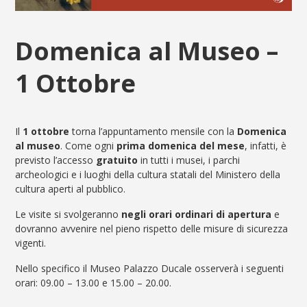
Domenica al Museo –
1 Ottobre
Il
1 ottobre
torna l’appuntamento mensile con la
Domenica
al museo
. Come ogni
prima domenica del mese
, infatti, è
previsto l’accesso
gratuito
in tutti i musei, i parchi
archeologici e i luoghi della cultura statali del Ministero della
cultura aperti al pubblico.
Le visite si svolgeranno
negli orari ordinari di apertura
e
dovranno avvenire nel pieno rispetto delle misure di sicurezza
vigenti.
Nello specifico il Museo Palazzo Ducale osserverà i seguenti
orari: 09.00 – 13.00 e 15.00 – 20.00.