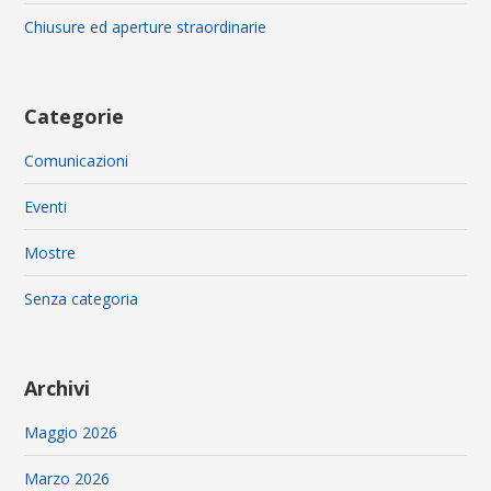
Chiusure ed aperture straordinarie
Categorie
Comunicazioni
Eventi
Mostre
Senza categoria
Archivi
Maggio 2026
Marzo 2026