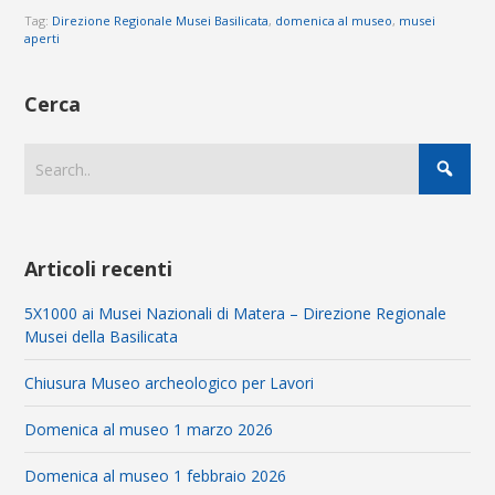
Tag:
Direzione Regionale Musei Basilicata
,
domenica al museo
,
musei
aperti
Cerca
Articoli recenti
5X1000 ai Musei Nazionali di Matera – Direzione Regionale
Musei della Basilicata
Chiusura Museo archeologico per Lavori
Domenica al museo 1 marzo 2026
Domenica al museo 1 febbraio 2026