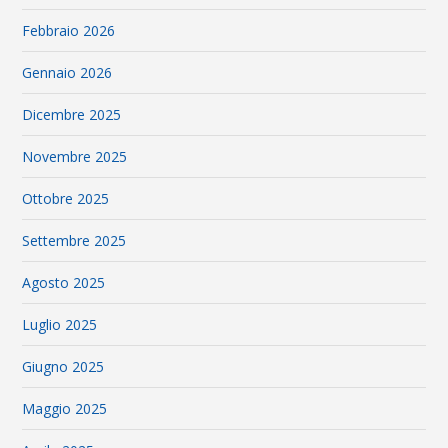
Febbraio 2026
Gennaio 2026
Dicembre 2025
Novembre 2025
Ottobre 2025
Settembre 2025
Agosto 2025
Luglio 2025
Giugno 2025
Maggio 2025