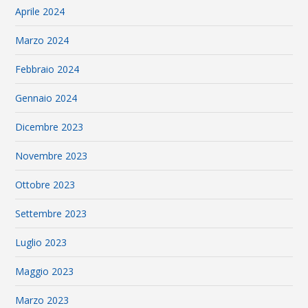
Aprile 2024
Marzo 2024
Febbraio 2024
Gennaio 2024
Dicembre 2023
Novembre 2023
Ottobre 2023
Settembre 2023
Luglio 2023
Maggio 2023
Marzo 2023