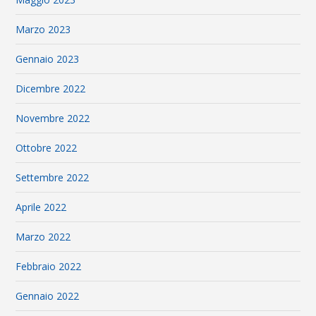
Marzo 2023
Gennaio 2023
Dicembre 2022
Novembre 2022
Ottobre 2022
Settembre 2022
Aprile 2022
Marzo 2022
Febbraio 2022
Gennaio 2022