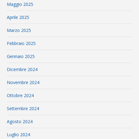
Maggio 2025
Aprile 2025
Marzo 2025
Febbraio 2025
Gennaio 2025
Dicembre 2024
Novembre 2024
Ottobre 2024
Settembre 2024
Agosto 2024
Luglio 2024