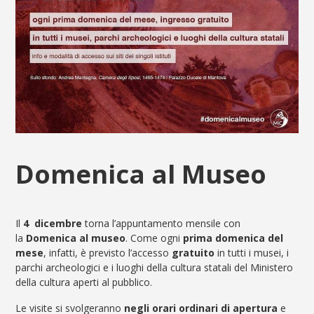
Domenica al Museo
Il
4 dicembre
torna l’appuntamento mensile con
la
Domenica al museo
. Come ogni
prima domenica del
mese
, infatti, è previsto l’accesso
gratuito
in tutti i musei, i
parchi archeologici e i luoghi della cultura statali del Ministero
della cultura aperti al pubblico.
Le visite si svolgeranno
negli orari ordinari di apertura
e