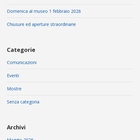
Domenica al museo 1 febbraio 2026
Chiusure ed aperture straordinarie
Categorie
Comunicazioni
Eventi
Mostre
Senza categoria
Archivi
Maggio 2026