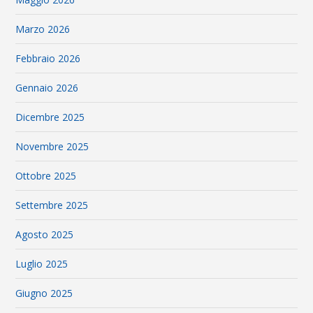
Marzo 2026
Febbraio 2026
Gennaio 2026
Dicembre 2025
Novembre 2025
Ottobre 2025
Settembre 2025
Agosto 2025
Luglio 2025
Giugno 2025