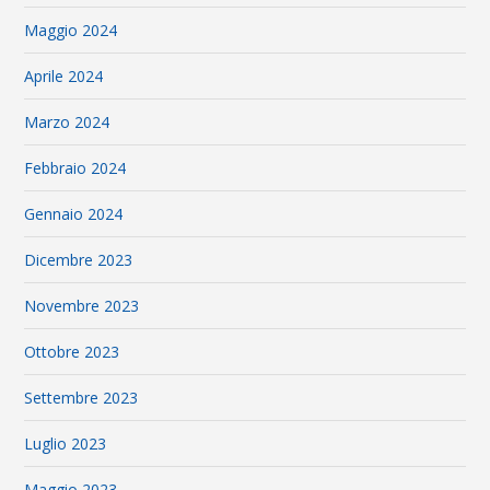
Maggio 2024
Aprile 2024
Marzo 2024
Febbraio 2024
Gennaio 2024
Dicembre 2023
Novembre 2023
Ottobre 2023
Settembre 2023
Luglio 2023
Maggio 2023