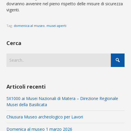
dovranno avvenire nel pieno rispetto delle misure di sicurezza
vigenti.
Tag:
domenica al museo
,
musei aperti
Cerca
Articoli recenti
5X1000 ai Musei Nazionali di Matera – Direzione Regionale
Musei della Basilicata
Chiusura Museo archeologico per Lavori
Domenica al museo 1 marzo 2026