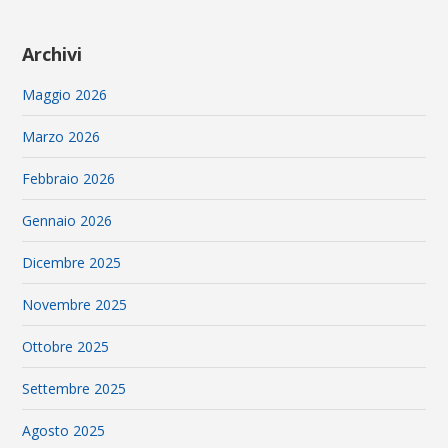
Archivi
Maggio 2026
Marzo 2026
Febbraio 2026
Gennaio 2026
Dicembre 2025
Novembre 2025
Ottobre 2025
Settembre 2025
Agosto 2025