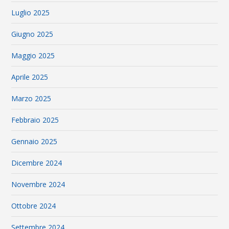
Luglio 2025
Giugno 2025
Maggio 2025
Aprile 2025
Marzo 2025
Febbraio 2025
Gennaio 2025
Dicembre 2024
Novembre 2024
Ottobre 2024
Settembre 2024