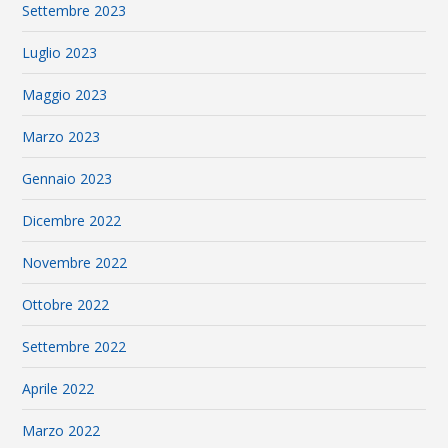
Settembre 2023
Luglio 2023
Maggio 2023
Marzo 2023
Gennaio 2023
Dicembre 2022
Novembre 2022
Ottobre 2022
Settembre 2022
Aprile 2022
Marzo 2022