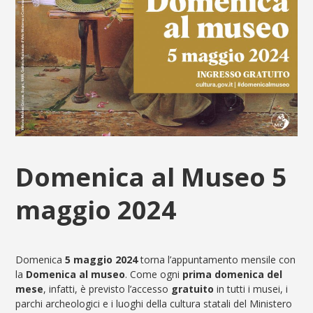
Domenica al Museo 5
maggio 2024
Domenica
5 maggio 2024
torna l’appuntamento mensile con
la
Domenica al museo
. Come ogni
prima domenica del
mese
, infatti, è previsto l’accesso
gratuito
in tutti i musei, i
parchi archeologici e i luoghi della cultura statali del Ministero