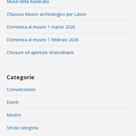
Musei della Basilicata
Chiusura Museo archeologico per Lavori
Domenica al museo 1 marzo 2026
Domenica al museo 1 febbraio 2026
Chiusure ed aperture straordinarie
Categorie
Comunicazioni
Eventi
Mostre
Senza categoria