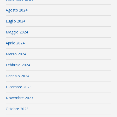
Agosto 2024
Luglio 2024
Maggio 2024
Aprile 2024
Marzo 2024
Febbraio 2024
Gennaio 2024
Dicembre 2023
Novembre 2023
Ottobre 2023