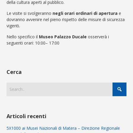
della cultura aperti al pubblico.
Le visite si svolgeranno
negli orari ordinari di apertura
e
dovranno avvenire nel pieno rispetto delle misure di sicurezza
vigenti.
Nello specifico il
Museo Palazzo Ducale
osserverà i
seguenti orari: 10:00– 17:00
Cerca
Articoli recenti
5X1000 ai Musei Nazionali di Matera – Direzione Regionale