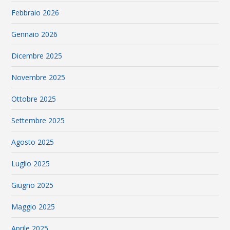
Febbraio 2026
Gennaio 2026
Dicembre 2025
Novembre 2025
Ottobre 2025
Settembre 2025
Agosto 2025
Luglio 2025
Giugno 2025
Maggio 2025
Aprile 2025