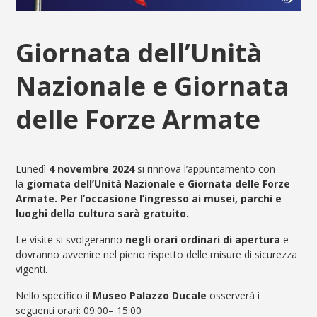
Giornata dell’Unità
Nazionale e Giornata
delle Forze Armate
Lunedì
4 novembre 2024
si rinnova l’appuntamento con
la
giornata dell’
Unità Nazionale
e Giornata delle Forze
Armate. Per l’occasione l’ingresso ai musei, parchi e
luoghi della cultura sarà gratuito.
Le visite si svolgeranno
negli orari ordinari di apertura
e
dovranno avvenire nel pieno rispetto delle misure di sicurezza
vigenti.
Nello specifico il
Museo Palazzo Ducale
osserverà i
seguenti orari: 09:00– 15:00