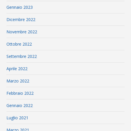
Gennaio 2023
Dicembre 2022
Novembre 2022
Ottobre 2022
Settembre 2022
Aprile 2022
Marzo 2022
Febbraio 2022
Gennaio 2022
Luglio 2021
Marzo 2021