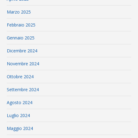
Marzo 2025
Febbraio 2025
Gennaio 2025
Dicembre 2024
Novembre 2024
Ottobre 2024
Settembre 2024
Agosto 2024
Luglio 2024
Maggio 2024