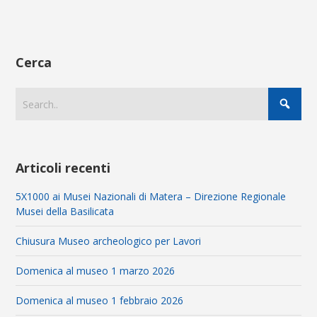
Cerca
Articoli recenti
5X1000 ai Musei Nazionali di Matera – Direzione Regionale
Musei della Basilicata
Chiusura Museo archeologico per Lavori
Domenica al museo 1 marzo 2026
Domenica al museo 1 febbraio 2026