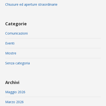
Chiusure ed aperture straordinarie
Categorie
Comunicazioni
Eventi
Mostre
Senza categoria
Archivi
Maggio 2026
Marzo 2026