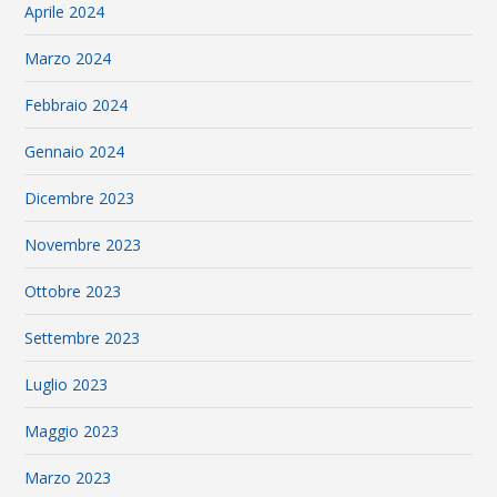
Aprile 2024
Marzo 2024
Febbraio 2024
Gennaio 2024
Dicembre 2023
Novembre 2023
Ottobre 2023
Settembre 2023
Luglio 2023
Maggio 2023
Marzo 2023