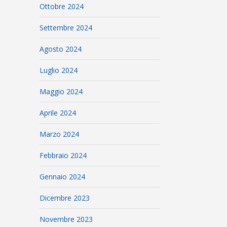
Ottobre 2024
Settembre 2024
Agosto 2024
Luglio 2024
Maggio 2024
Aprile 2024
Marzo 2024
Febbraio 2024
Gennaio 2024
Dicembre 2023
Novembre 2023