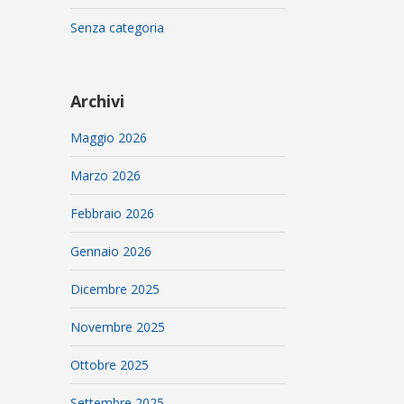
Senza categoria
Archivi
Maggio 2026
Marzo 2026
Febbraio 2026
Gennaio 2026
Dicembre 2025
Novembre 2025
Ottobre 2025
Settembre 2025