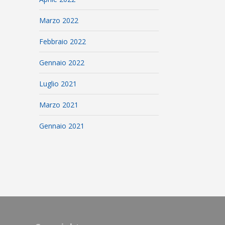
Marzo 2022
Febbraio 2022
Gennaio 2022
Luglio 2021
Marzo 2021
Gennaio 2021