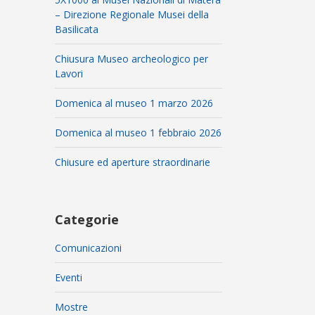
– Direzione Regionale Musei della
Basilicata
Chiusura Museo archeologico per
Lavori
Domenica al museo 1 marzo 2026
Domenica al museo 1 febbraio 2026
Chiusure ed aperture straordinarie
Categorie
Comunicazioni
Eventi
Mostre