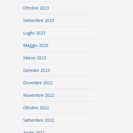
Ottobre 2023
Settembre 2023
Luglio 2023
Maggio 2023
Marzo 2023
Gennaio 2023
Dicembre 2022
Novembre 2022
Ottobre 2022
Settembre 2022
Aprile 2022