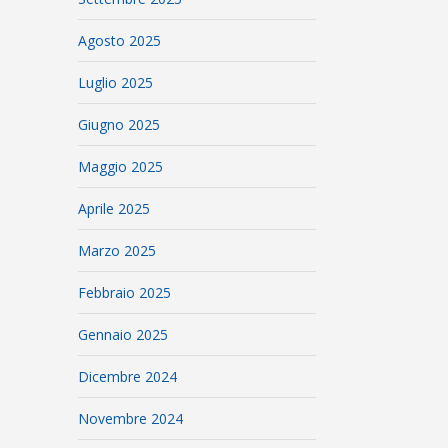
Agosto 2025
Luglio 2025
Giugno 2025
Maggio 2025
Aprile 2025
Marzo 2025
Febbraio 2025
Gennaio 2025
Dicembre 2024
Novembre 2024