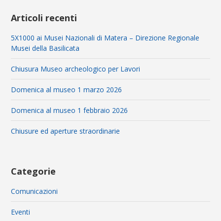
Articoli recenti
5X1000 ai Musei Nazionali di Matera – Direzione Regionale
Musei della Basilicata
Chiusura Museo archeologico per Lavori
Domenica al museo 1 marzo 2026
Domenica al museo 1 febbraio 2026
Chiusure ed aperture straordinarie
Categorie
Comunicazioni
Eventi