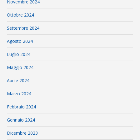
Novembre 2024
Ottobre 2024
Settembre 2024
Agosto 2024
Luglio 2024
Maggio 2024
Aprile 2024
Marzo 2024
Febbraio 2024
Gennaio 2024
Dicembre 2023