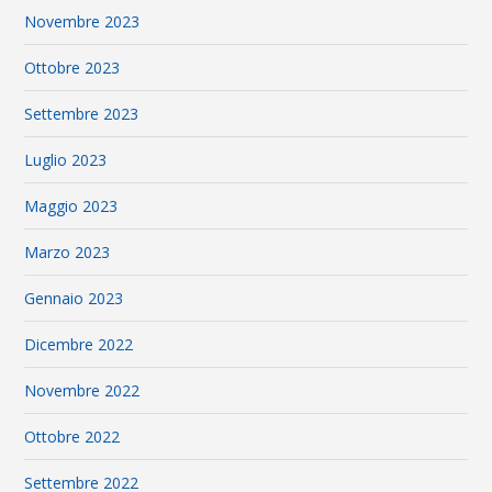
Novembre 2023
Ottobre 2023
Settembre 2023
Luglio 2023
Maggio 2023
Marzo 2023
Gennaio 2023
Dicembre 2022
Novembre 2022
Ottobre 2022
Settembre 2022