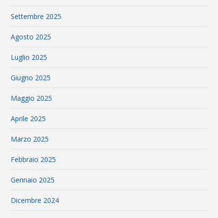
Settembre 2025
Agosto 2025
Luglio 2025
Giugno 2025
Maggio 2025
Aprile 2025
Marzo 2025
Febbraio 2025
Gennaio 2025
Dicembre 2024