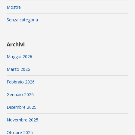
Mostre
Senza categoria
Archivi
Maggio 2026
Marzo 2026
Febbraio 2026
Gennaio 2026
Dicembre 2025
Novembre 2025
Ottobre 2025