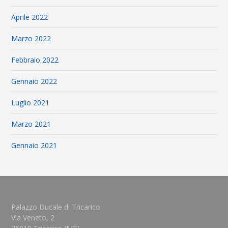
Aprile 2022
Marzo 2022
Febbraio 2022
Gennaio 2022
Luglio 2021
Marzo 2021
Gennaio 2021
Palazzo Ducale di Tricarico
Via Veneto, 2