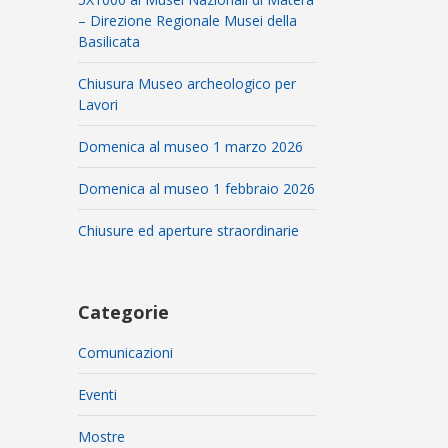
– Direzione Regionale Musei della
Basilicata
Chiusura Museo archeologico per
Lavori
Domenica al museo 1 marzo 2026
Domenica al museo 1 febbraio 2026
Chiusure ed aperture straordinarie
Categorie
Comunicazioni
Eventi
Mostre