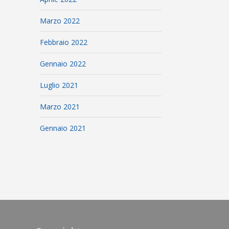
Marzo 2022
Febbraio 2022
Gennaio 2022
Luglio 2021
Marzo 2021
Gennaio 2021