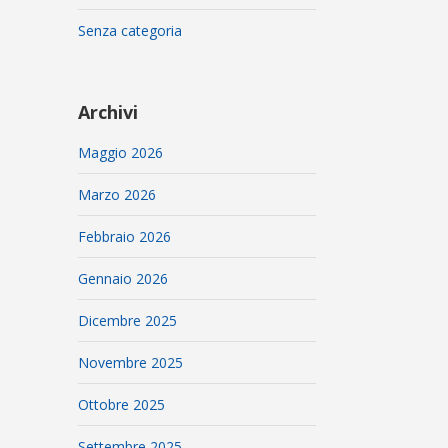
Senza categoria
Archivi
Maggio 2026
Marzo 2026
Febbraio 2026
Gennaio 2026
Dicembre 2025
Novembre 2025
Ottobre 2025
Settembre 2025