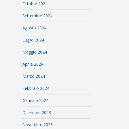
Ottobre 2024
Settembre 2024
Agosto 2024
Luglio 2024
Maggio 2024
Aprile 2024
Marzo 2024
Febbraio 2024
Gennaio 2024
Dicembre 2023
Novembre 2023