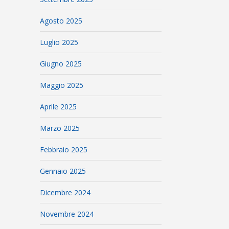
Agosto 2025
Luglio 2025
Giugno 2025
Maggio 2025
Aprile 2025
Marzo 2025
Febbraio 2025
Gennaio 2025
Dicembre 2024
Novembre 2024