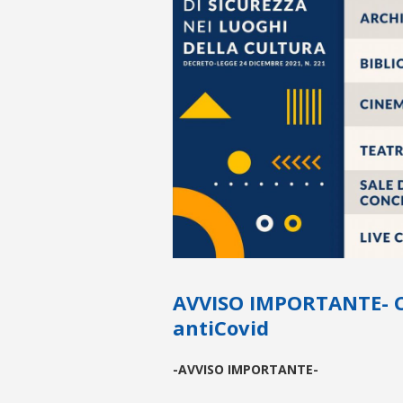
AVVISO IMPORTANTE- Ca
antiCovid
-AVVISO IMPORTANTE-