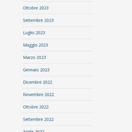
Ottobre 2023
Settembre 2023
Luglio 2023
Maggio 2023
Marzo 2023
Gennaio 2023
Dicembre 2022
Novembre 2022
Ottobre 2022
Settembre 2022
Aprile 2022