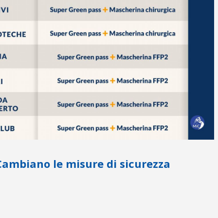
mbiano le misure di sicurezza